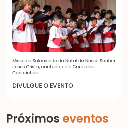
Missa da Solenidade do Natal de Nosso Senhor
Jesus Cristo, cantada pelo Coral dos
Canarinhos.
DIVULGUE O EVENTO
Próximos
eventos