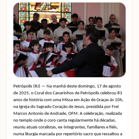
Petrópolis (RJ) — Na manhã deste domingo, 17 de agosto
de 2025, o Coral dos Canarinhos de Petrópolis celebrou 83
anos de história com uma Missa em Ação de Graças às 10h,
na Igreja do Sagrado Coração de Jesus, presidida por Frei
Marcos Antonio de Andrade, OFM. A celebração, realizada
no templo onde o coro canta regularmente há décadas,
reuniu atuais coralistas, ex-integrantes, familiares e fiéis,
numa liturgia marcada por repertório sacro que ressaltou a